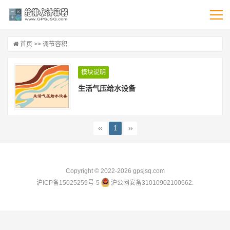
首页
>> 调节容积
模块说明
生活气压给水设备
‹‹
1
››
Copyright © 2022-2026
gpsjsq.com
沪ICP备15025259号-5
沪公网安备31010902100662.