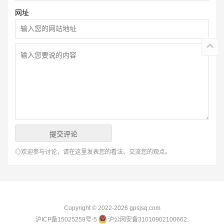
网址
◎欢迎参与讨论，请在这里发表您的看法、交流您的观点。
Copyright © 2022-2026
gpsjsq.com
沪ICP备15025259号-5
沪公网安备31010902100662.