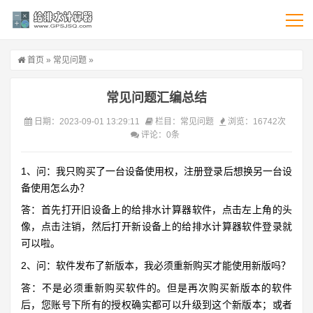
首页
»
常见问题
»
常见问题汇编总结
日期：2023-09-01 13:29:11
栏目：
常见问题
浏览：16742次
评论：0条
1、问：我只购买了一台设备使用权，注册登录后想换另一台设
备使用怎么办？
答：首先打开旧设备上的给排水计算器软件，点击左上角的头
像，点击注销，然后打开新设备上的给排水计算器软件登录就
可以啦。
2、问：软件发布了新版本，我必须重新购买才能使用新版吗？
答：不是必须重新购买软件的。但是再次购买新版本的软件
后，您账号下所有的授权确实都可以升级到这个新版本；或者