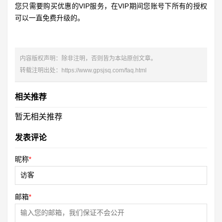
您只需要购买优惠的VIP服务，在VIP期间您账号下所有的授权
可以一直免费升级的。
内容版权声明：除非注明，否则皆为本站原创文章。
转载注明出处：
https://www.gpsjsq.com/faq.html
相关推荐
暂无相关推荐
发表评论
昵称
*
邮箱
*